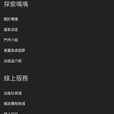
探索嘴嘴
關於嘴嘴
最新消息
門市介紹
美麗島桌遊節
出版品介紹
線上服務
出版社商城
蝦皮購物商城
線上訂位