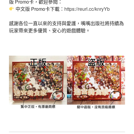
版 Promo卡，歡迎參閱：
中文版 Promo卡下載：
https://reurl.cc/knryYb
感謝各位一直以來的支持與愛護，嘴嘴出版社將持續為
玩家帶來更多優質、安心的遊戲體驗。