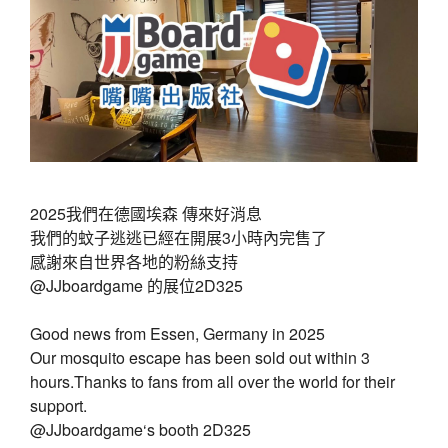
2025我們在德國埃森 傳來好消息
我們的蚊子逃逃已經在開展3小時內完售了
感謝來自世界各地的粉絲支持
@JJboardgame 的展位2D325
Good news from Essen, Germany in 2025
Our mosquito escape has been sold out within 3
hours.Thanks to fans from all over the world for their
support.
@JJboardgame‘s booth 2D325