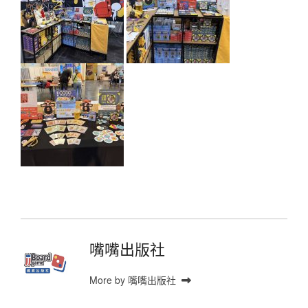
嘴嘴出版社
More by 嘴嘴出版社