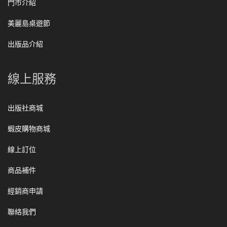
門市介紹
美麗島桌遊節
出版品介紹
線上服務
出版社商城
蝦皮購物商城
線上訂位
商品補件
經銷商申請
聯絡我們