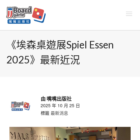
《埃森桌遊展Spiel Essen
2025》最新近況
由
嘴嘴出版社
2025 年 10 月 25 日
標籤
最新消息