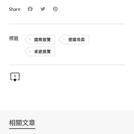
Share
標籤
國際展覽
德國埃森
桌遊展覽
0
相關文章