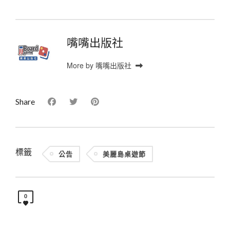
嘴嘴出版社
More by 嘴嘴出版社
Share
標籤
公告
美麗島桌遊節
0