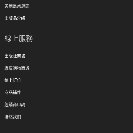
美麗島桌遊節
出版品介紹
線上服務
出版社商城
蝦皮購物商城
線上訂位
商品補件
經銷商申請
聯絡我們