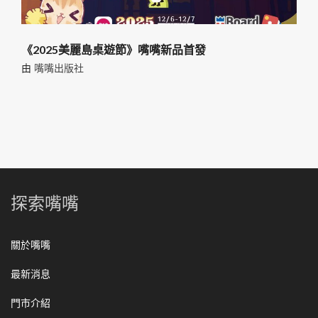
《2025美麗島桌遊節》嘴嘴新品首發
由
嘴嘴出版社
探索嘴嘴
關於嘴嘴
最新消息
門市介紹