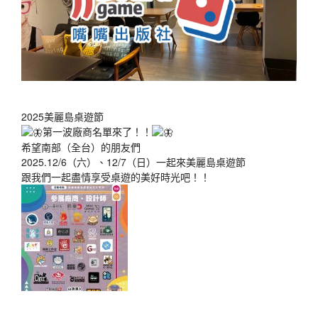
2025美麗島桌遊節
第一波廠商名單來了！！
希望南部（全台）的朋友們
2025.12/6（六）、12/7（日）一起來美麗島桌遊節
跟我們一起盡情享受桌遊的美好時光吧！！