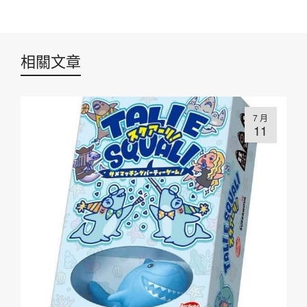
相關文章
7 月
11