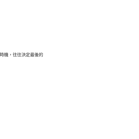
時機，往往決定最後的