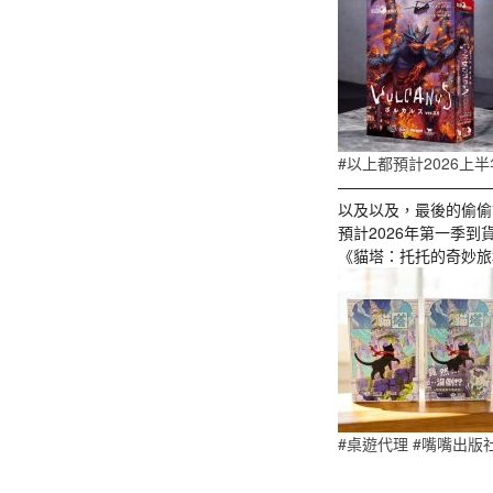
#以上都預計2026上
——————————
以及以及，最後的偷偷
預計2026年第一季到
《貓塔：托托的奇妙旅
#桌遊代理
#嘴嘴出版