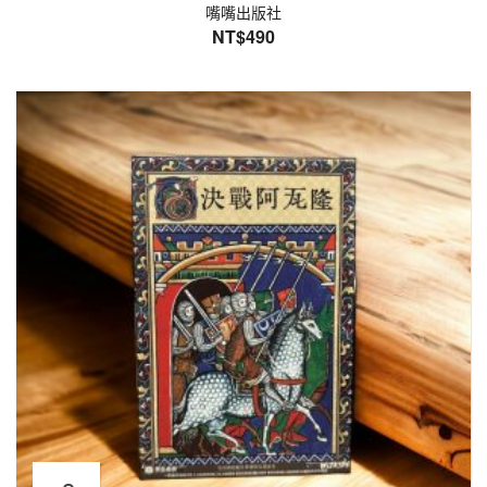
嘴嘴出版社
NT$
490