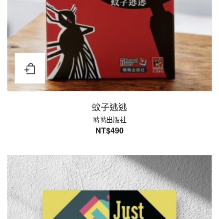
蚊子逃逃
嘴嘴出版社
NT$
490