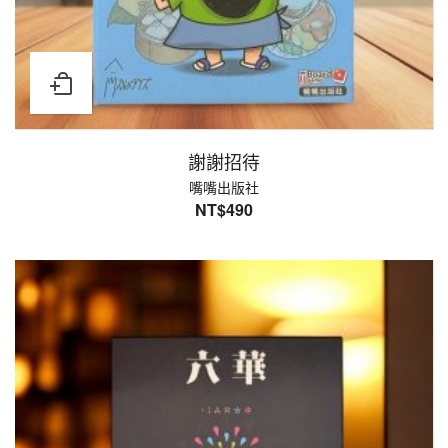
謝謝招待
嘴嘴出版社
NT$
490