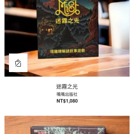
迷霧之光
嘴嘴出版社
NT$
1,080