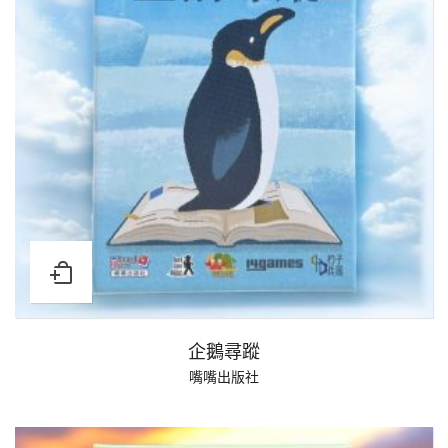
企鵝尋蹤
嘴嘴出版社