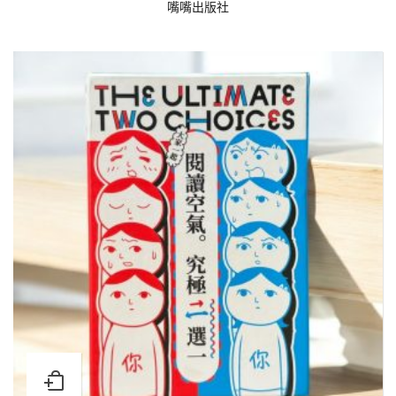
嘴嘴出版社