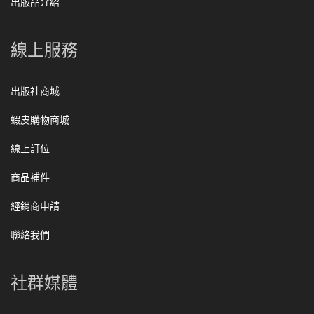
出版品介紹
線上服務
出版社商城
蝦皮購物商城
線上訂位
商品補件
經銷商申請
聯絡我們
社群媒體