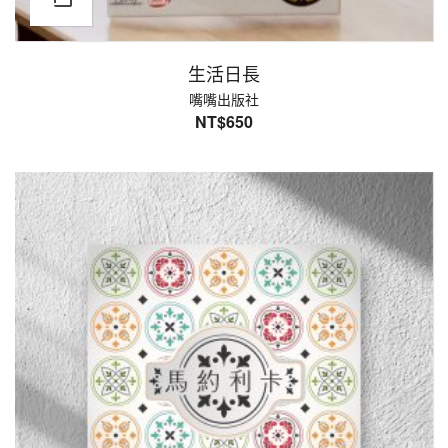
生活日長
嘴嘴出版社
NT$
650