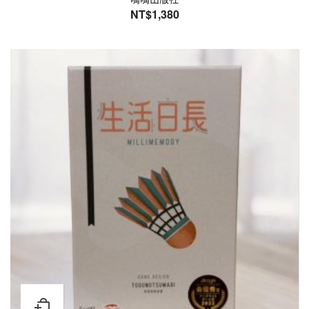
NT$
1,380