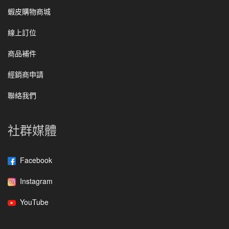
蝦皮購物商城
線上訂位
商品補件
經銷商申請
聯絡我們
社群媒體
Facebook
Instagram
YouTube