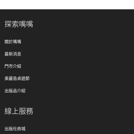
探索嘴嘴
關於嘴嘴
最新消息
門市介紹
美麗島桌遊節
出版品介紹
線上服務
出版社商城