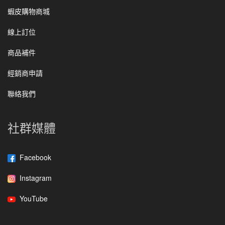
蝦皮購物商城
線上訂位
商品補件
經銷商申請
聯絡我們
社群媒體
Facebook
Instagram
YouTube