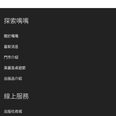
探索嘴嘴
關於嘴嘴
最新消息
門市介紹
美麗島桌遊節
出版品介紹
線上服務
出版社商城