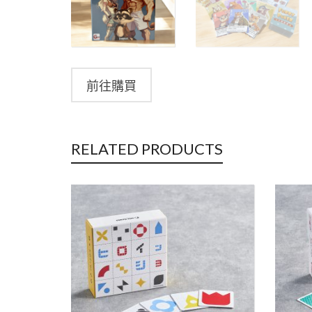
前往購買
RELATED PRODUCTS