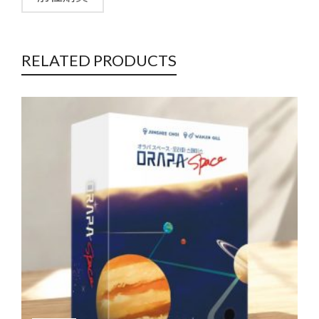
RELATED PRODUCTS