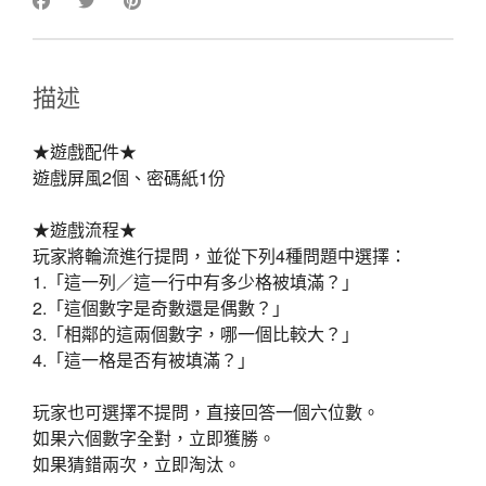
描述
★遊戲配件★
遊戲屏風2個、密碼紙1份
★遊戲流程★
玩家將輪流進行提問，並從下列4種問題中選擇：
1.「這一列／這一行中有多少格被填滿？」
2.「這個數字是奇數還是偶數？」
3.「相鄰的這兩個數字，哪一個比較大？」
4.「這一格是否有被填滿？」
玩家也可選擇不提問，直接回答一個六位數。
如果六個數字全對，立即獲勝。
如果猜錯兩次，立即淘汰。