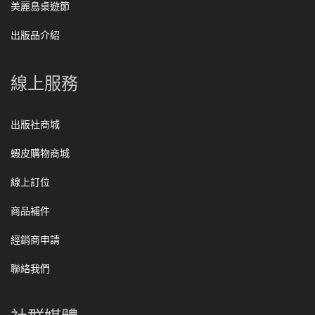
美麗島桌遊節
出版品介紹
線上服務
出版社商城
蝦皮購物商城
線上訂位
商品補件
經銷商申請
聯絡我們