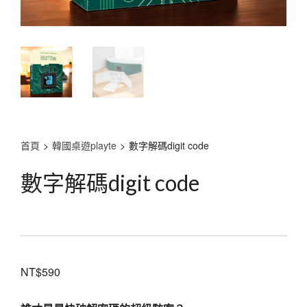
首頁
>
韓國桌遊playte
>
數字解碼digit code
數字解碼digit code
NT$
590