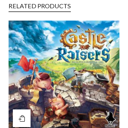
RELATED PRODUCTS