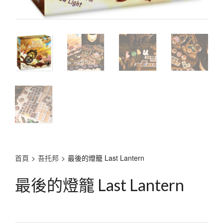
首頁
>
吾托邦
>
最後的燈籠 Last Lantern
最後的燈籠 Last Lantern