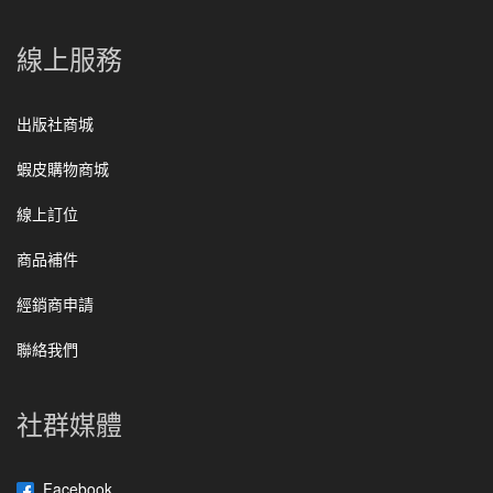
線上服務
出版社商城
蝦皮購物商城
線上訂位
商品補件
經銷商申請
聯絡我們
社群媒體
Facebook