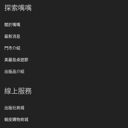
探索嘴嘴
關於嘴嘴
最新消息
門市介紹
美麗島桌遊節
出版品介紹
線上服務
出版社商城
蝦皮購物商城