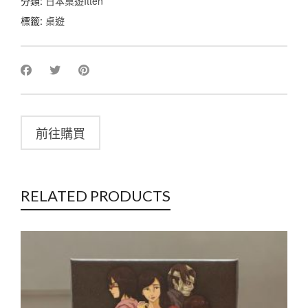
分類:
日本桌遊Itten
標籤:
桌遊
前往購買
RELATED PRODUCTS