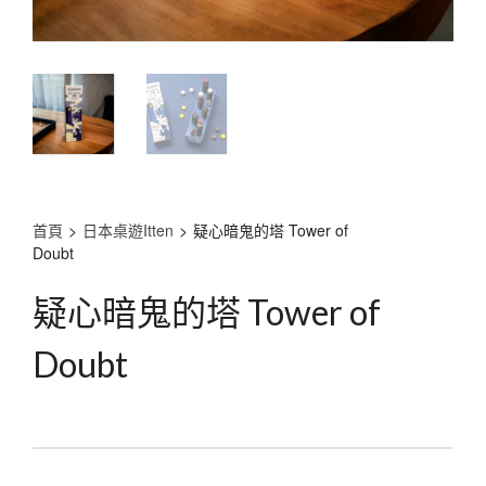
首頁
>
日本桌遊Itten
>
疑心暗鬼的塔 Tower of
Doubt
疑心暗鬼的塔 Tower of
Doubt