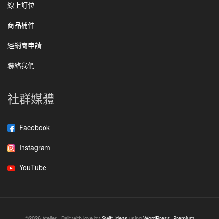
線上訂位
商品補件
經銷商申請
聯絡我們
社群媒體
Facebook
Instagram
YouTube
©2026 Atelier · Built with love by
Swift Ideas
using
WordPress
.
Premium