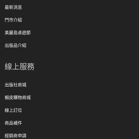
最新消息
門市介紹
美麗島桌遊節
出版品介紹
線上服務
出版社商城
蝦皮購物商城
線上訂位
商品補件
經銷商申請