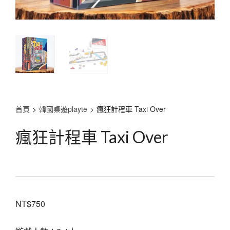
首頁
>
韓國桌遊playte
>
瘋狂計程車 Taxi Over
瘋狂計程車 Taxi Over
NT$
750