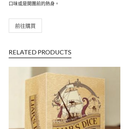
口味或是開團前的熱身。
前往購買
RELATED PRODUCTS