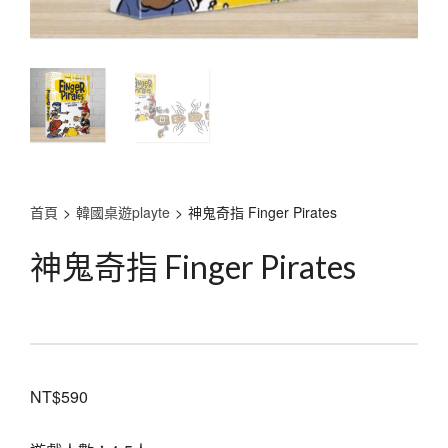
首頁
>
韓國桌遊playte
>
神鬼奇指 Finger Pirates
神鬼奇指 Finger Pirates
NT$
590