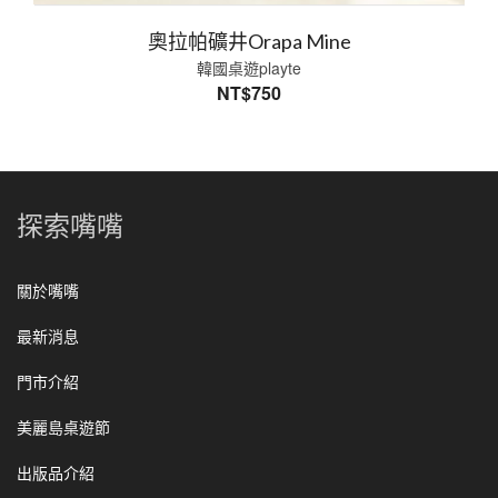
奧拉帕礦井Orapa Mine
韓國桌遊playte
NT$
750
探索嘴嘴
關於嘴嘴
最新消息
門市介紹
美麗島桌遊節
出版品介紹