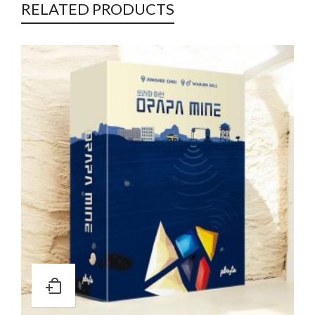
RELATED PRODUCTS