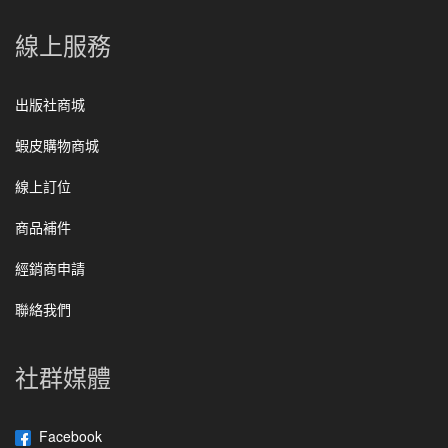
線上服務
出版社商城
蝦皮購物商城
線上訂位
商品補件
經銷商申請
聯絡我們
社群媒體
Facebook