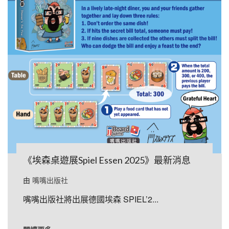
《埃森桌遊展Spiel Essen 2025》最新消息
由
嘴嘴出版社
嘴嘴出版社將出展德國埃森 SPIEL’2...