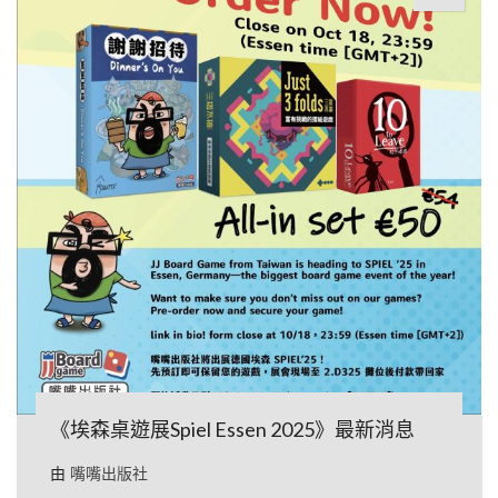
《埃森桌遊展Spiel Essen 2025》最新消息
由
嘴嘴出版社