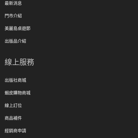
最新消息
門市介紹
美麗島桌遊節
出版品介紹
線上服務
出版社商城
蝦皮購物商城
線上訂位
商品補件
經銷商申請