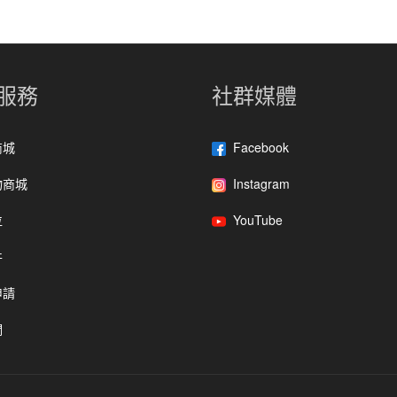
服務
社群媒體
商城
Facebook
物商城
Instagram
位
YouTube
件
申請
們