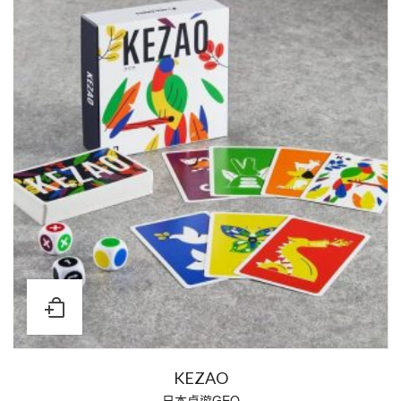
KEZAO
日本桌遊GEO