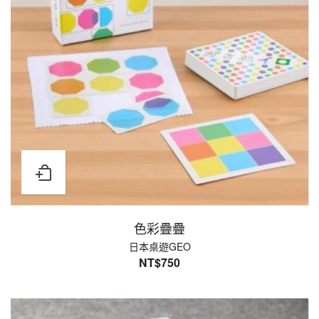
色彩疊疊
日本桌遊GEO
NT$
750