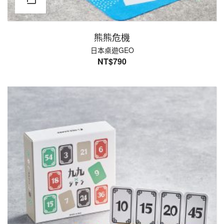
熊熊危機
日本桌遊GEO
NT$
790