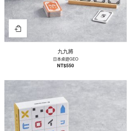
九九將
日本桌遊GEO
NT$
550