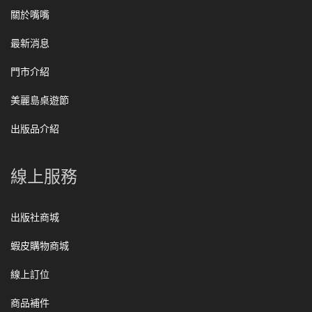
關於嘴嘴
最新消息
門市介紹
美麗島桌遊節
出版品介紹
線上服務
出版社商城
蝦皮購物商城
線上訂位
商品補件