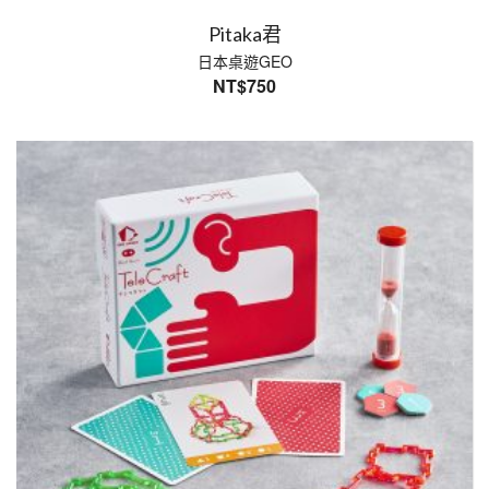
Pitaka君
日本桌遊GEO
NT$
750