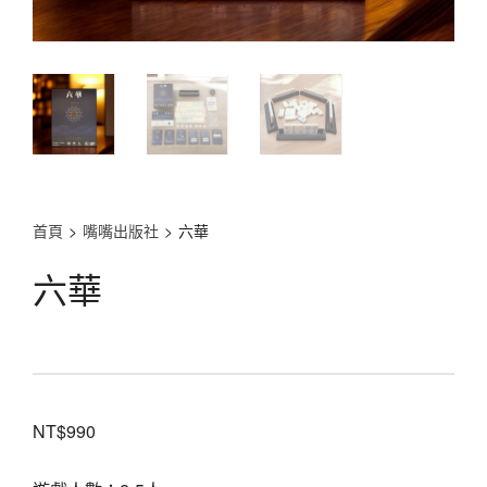
首頁
>
嘴嘴出版社
>
六華
六華
NT$
990