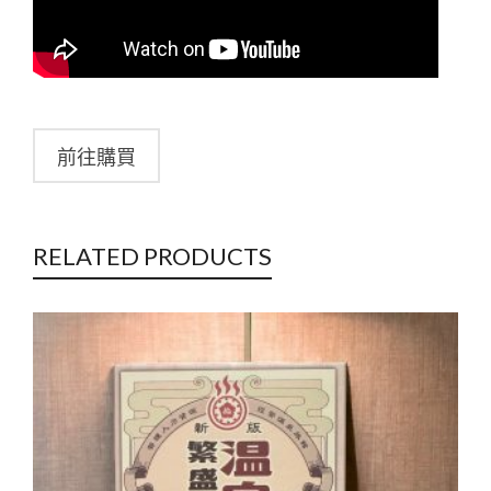
前往購買
RELATED PRODUCTS