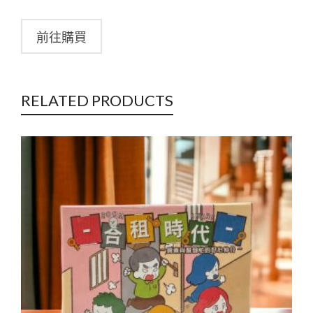
前往購買
RELATED PRODUCTS