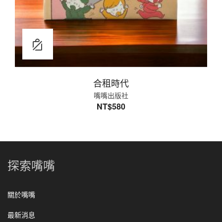
合租時代
嘴嘴出版社
NT$
580
探索嘴嘴
關於嘴嘴
最新消息