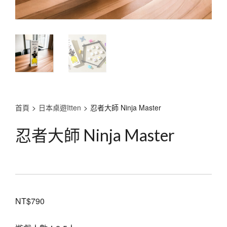
首頁
>
日本桌遊Itten
>
忍者大師 Ninja Master
忍者大師 Ninja Master
NT$
790