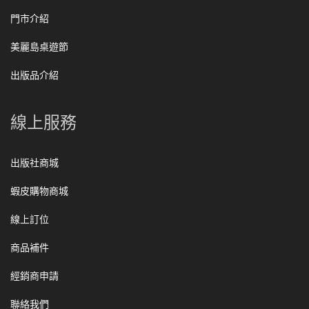
門市介紹
美麗島桌遊節
出版品介紹
線上服務
出版社商城
蝦皮購物商城
線上訂位
商品補件
經銷商申請
聯絡我們