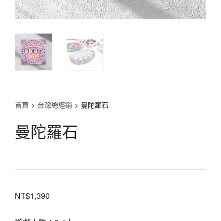
首頁
>
台灣總經銷
>
曼陀羅石
曼陀羅石
NT$
1,390