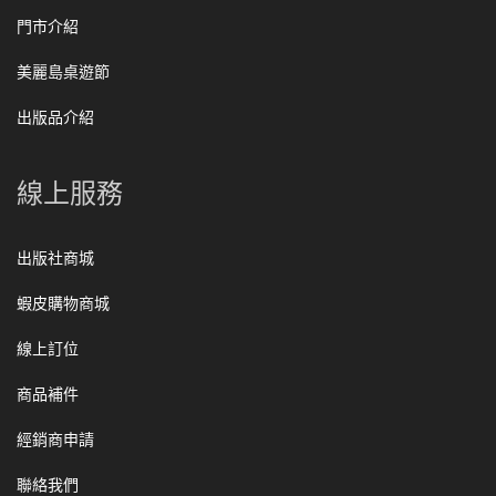
門市介紹
美麗島桌遊節
出版品介紹
線上服務
出版社商城
蝦皮購物商城
線上訂位
商品補件
經銷商申請
聯絡我們