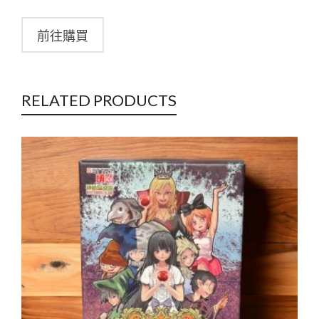
前往購買
RELATED PRODUCTS