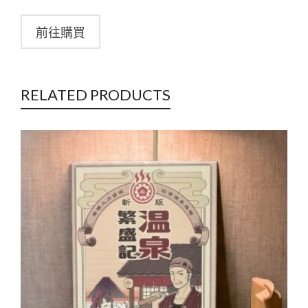
前往購買
RELATED PRODUCTS