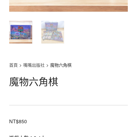
首頁
>
嘴嘴出版社
>
魔物六角棋
魔物六角棋
NT$
850