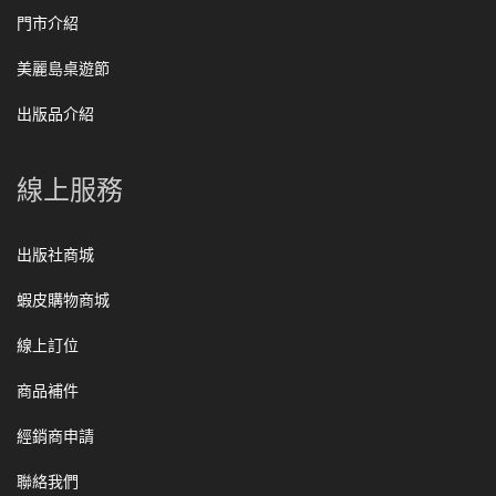
門市介紹
美麗島桌遊節
出版品介紹
線上服務
出版社商城
蝦皮購物商城
線上訂位
商品補件
經銷商申請
聯絡我們